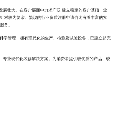
发展壮大。在客户层面中力求广泛 建立稳定的客户基础，业
，针对较为复杂、繁琐的行业资质注册申请咨询有着丰富的实
业服务。
，科学管理，拥有现代化的生产、检测及试验设备，已建立起完
、专业现代化装修解决方案。为消费者提供较优质的产品、较