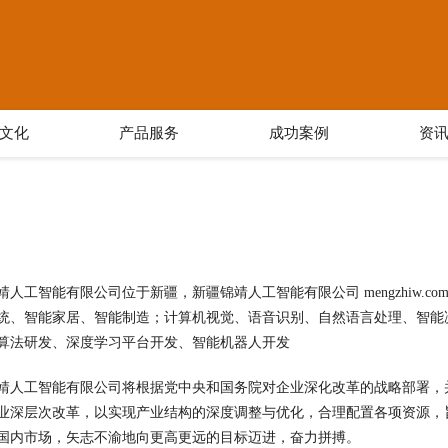
文化
产品服务
成功案例
资
靖人工智能有限公司位于新疆，新疆锦靖人工智能有限公司 mengzhiw.c
统、智能家居、智能制造；计算机视觉、语音识别、自然语言处理、智能
算法研发、深度学习平台开发、智能机器人开发
靖人工智能有限公司将根据党中央和国务院对企业深化改革的战略部署，
业深层次改革，以实现产业结构的深度调整与优化，合理配置各项资源，
国内市场，矢志不渝地向更高更远的目标迈进，奋力拼搏。