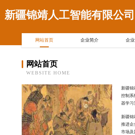
新疆锦靖人工智能有限公司
网站首页
企业简介
企业
网站首页
WEBSITE HOME
新疆锦
控制系
器学习
新疆锦
推进企
市场及