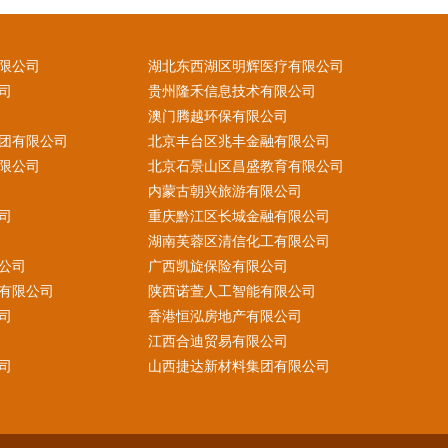
限公司
湖北东西湖区明辉医疗有限公司
司
贵州隆禾信息技术有限公司
澳门腾越环保有限公司
团有限公司
北京丰台区兆丰金融有限公司
限公司
北京石景山区昌盛教育有限公司
内蒙古朝兴旅游有限公司
司
重庆黔江区长城金融有限公司
湖南芙蓉区清信化工有限公司
公司
广西凯旋保险有限公司
有限公司
陕西诺萱人工智能有限公司
司
香港恒泓房地产有限公司
江西合迪贸易有限公司
司
山西捷达新材料集团有限公司