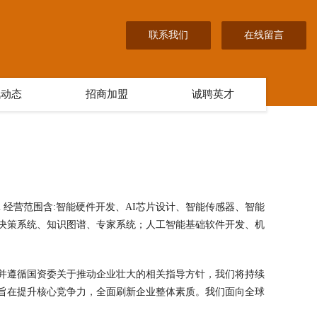
联系我们
在线留言
讯动态
招商加盟
诚聘英才
om 经营范围含:智能硬件开发、AI芯片设计、智能传感器、智能
决策系统、知识图谱、专家系统；人工智能基础软件开发、机
并遵循国资委关于推动企业壮大的相关指导方针，我们将持续
旨在提升核心竞争力，全面刷新企业整体素质。我们面向全球