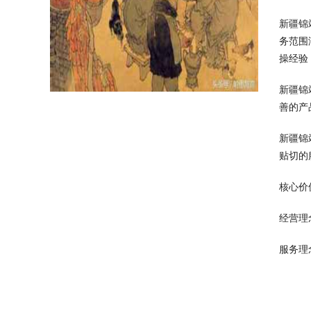
新疆锦
务范围
操经验
新疆锦
善的产
新疆锦
贴切的
核心价
经营理
服务理