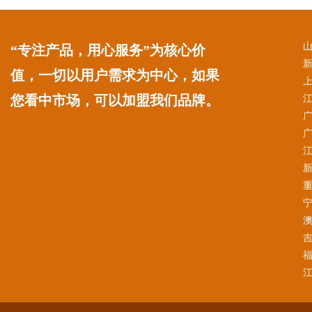
“专注产品，用心服务”为核心价
值，一切以用户需求为中心，如果
您看中市场，可以加盟我们品牌。